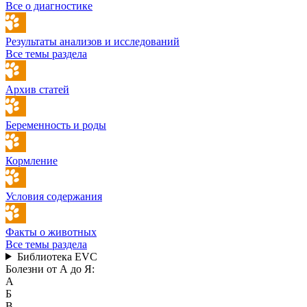
Все о диагностике
Результаты анализов и исследований
Все темы раздела
Архив статей
Беременность и роды
Кормление
Условия содержания
Факты о животных
Все темы раздела
Библиотека EVC
Болезни от А до Я:
А
Б
В