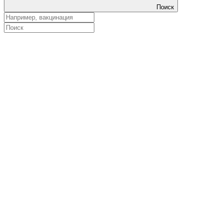
Поиск