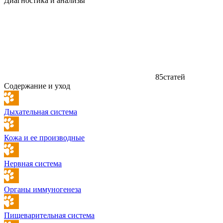
Диагностика и анализы
85
статей
Содержание и уход
Дыхательная система
Кожа и ее производные
Нервная система
Органы иммуногенеза
Пищеварительная система