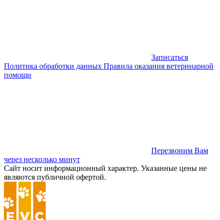
Записаться
Политика обработки данных
Правила оказания ветеринарной
помощи
Перезвоним Вам
через несколько минут
Сайт носит информационный характер. Указанные цены не
являются публичной офертой.