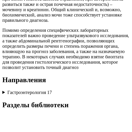
развиться также и острая почечная недостаточность) –
мочевину и креатинин. Общий клинический и, возможно,
биохимический, анализ мочи тоже способствует установке
правильного диагноза.
Помимо определения специфических лабораторных
показателей важно проведение ультразвукового исследования,
а также абдоминальной рентгенографии, позволяющих
определить размеры печени и степень поражения органа,
влияющую на прогноз заболевания, а также на назначаемую
терапию. В некоторых случаях необходимо взятие биоптата
для проведения гистологического исследования, которое
позволит установить точный диагноз
Направления
Гастроэнтерология
17
Разделы библиотеки