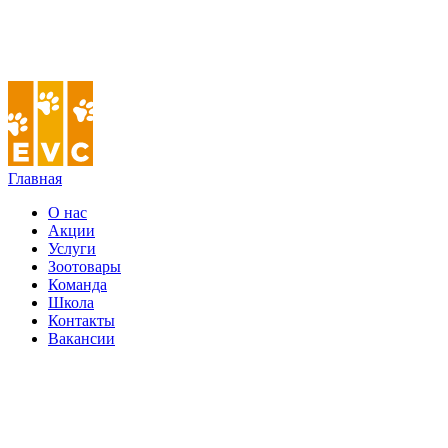
Главная
О нас
Акции
Услуги
Зоотовары
Команда
Школа
Контакты
Вакансии