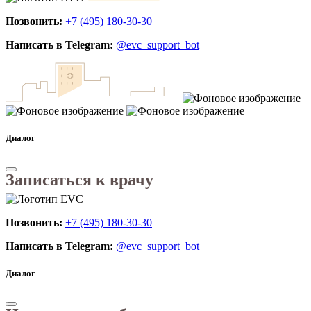
Позвонить:
+7 (495) 180-30-30
Написать в Telegram:
@evc_support_bot
Диалог
Записаться к врачу
Позвонить:
+7 (495) 180-30-30
Написать в Telegram:
@evc_support_bot
Диалог