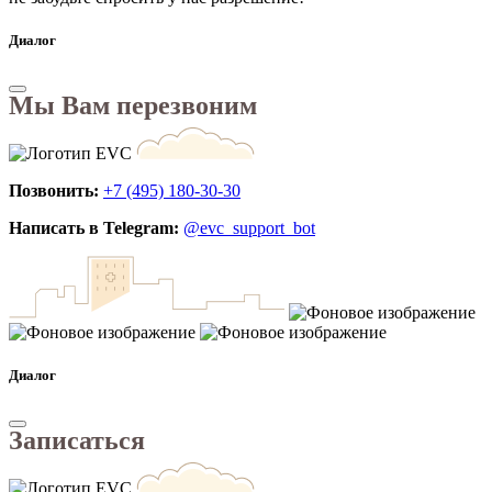
Диалог
Мы Вам перезвоним
Позвонить:
+7 (495) 180-30-30
Написать в Telegram:
@evc_support_bot
Диалог
Записаться