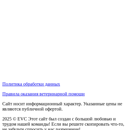
Политика обработки данных
Правила оказания ветеринарной помощи
Сайт носит информационный характер. Указанные цены не
являются публичной офертой.
2025 © EVC
Этот сайт был создан с большой любовью и
трудом нашей команды! Если вы решите скопировать что-то,
не забудьте спросить у нас разрешение!