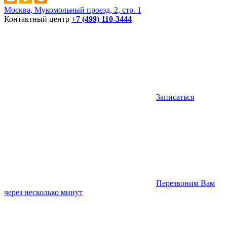
Москва, Мукомольный проезд, 2, стр. 1
Контактный центр
+7 (499) 110-3444
Записаться
Перезвоним Вам
через несколько минут