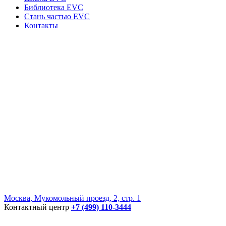
Библиотека EVC
Стань частью EVC
Контакты
Москва, Мукомольный проезд, 2, стр. 1
Контактный центр
+7 (499) 110-3444