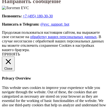
Направить сообщение
Позвонить:
+7 (495) 180-30-30
Написать в Telegram:
@evc_support_bot
Продолжая пользоваться настоящим сайтом, вы выражаете
свое согласие на
обработку ваших персональных данных
. В
случае несогласия с обработкой ваших персональных данных
вы можете отключить сохранение Cookies в настройках
вашего браузера.
ПРИНЯТЬ
Close
Privacy Overview
This website uses cookies to improve your experience while you
navigate through the website. Out of these, the cookies that are
categorized as necessary are stored on your browser as they are
essential for the working of basic functionalities of the website. We
also use third-party cookies that help us analyze and understand how