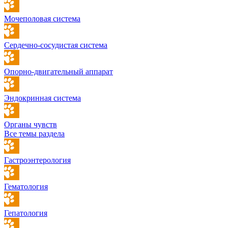
Мочеполовая система
Сердечно-сосудистая система
Опорно-двигательный аппарат
Эндокринная система
Органы чувств
Все темы раздела
Гастроэнтерология
Гематология
Гепатология