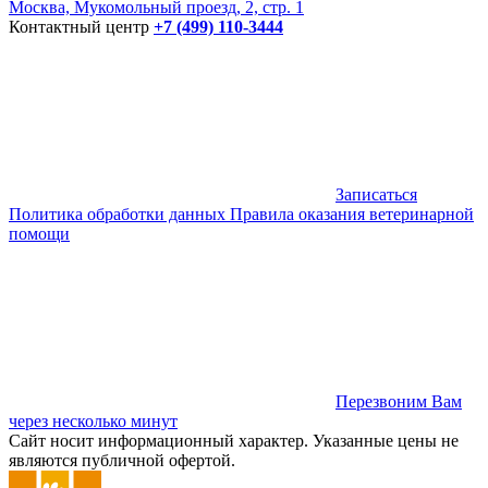
Москва, Мукомольный проезд, 2, стр. 1
Контактный центр
+7 (499) 110-3444
Записаться
Политика обработки данных
Правила оказания ветеринарной
помощи
Перезвоним Вам
через несколько минут
Сайт носит информационный характер. Указанные цены не
являются публичной офертой.