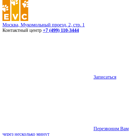
Москва, Мукомольный проезд, 2, стр. 1
Контактный центр
+7 (499) 110-3444
Записаться
Перезвоним Вам
через несколько минут