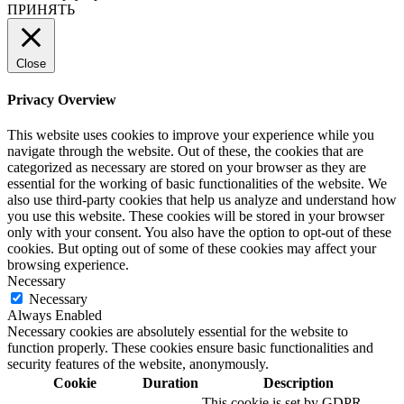
ПРИНЯТЬ
Close
Privacy Overview
This website uses cookies to improve your experience while you
navigate through the website. Out of these, the cookies that are
categorized as necessary are stored on your browser as they are
essential for the working of basic functionalities of the website. We
also use third-party cookies that help us analyze and understand how
you use this website. These cookies will be stored in your browser
only with your consent. You also have the option to opt-out of these
cookies. But opting out of some of these cookies may affect your
browsing experience.
Necessary
Necessary
Always Enabled
Necessary cookies are absolutely essential for the website to
function properly. These cookies ensure basic functionalities and
security features of the website, anonymously.
Cookie
Duration
Description
This cookie is set by GDPR