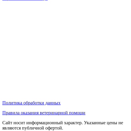
Политика обработки данных
Правила оказания ветеринарной помощи
Сайт носит информационный характер. Указанные цены не
являются публичной офертой.