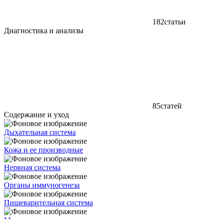
182
статьи
Диагностика и анализы
85
статей
Содержание и уход
Дыхательная система
Кожа и ее производные
Нервная система
Органы иммуногенеза
Пищеварительная система