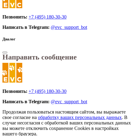
Позвонить:
+7 (495) 180-30-30
Написать в Telegram:
@evc_support_bot
Диалог
Направить сообщение
Позвонить:
+7 (495) 180-30-30
Написать в Telegram:
@evc_support_bot
Продолжая пользоваться настоящим сайтом, вы выражаете
свое согласие на
обработку ваших персональных данных
. В
случае несогласия с обработкой ваших персональных данных
вы можете отключить сохранение Cookies в настройках
вашего браузера.