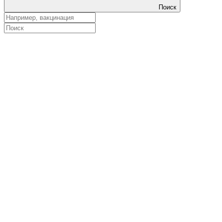
Поиск