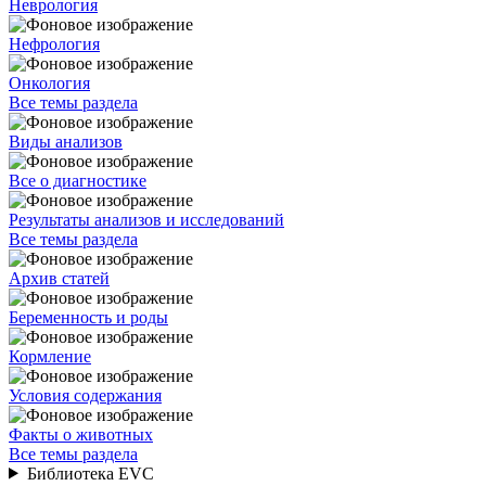
Неврология
Нефрология
Онкология
Все темы раздела
Виды анализов
Все о диагностике
Результаты анализов и исследований
Все темы раздела
Архив статей
Беременность и роды
Кормление
Условия содержания
Факты о животных
Все темы раздела
Библиотека EVC