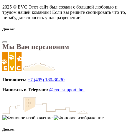
2025 © EVC
Этот сайт был создан с большой любовью и
трудом нашей команды! Если вы решите скопировать что-то,
не забудьте спросить у нас разрешение!
Диалог
Мы Вам перезвоним
Позвонить:
+7 (495) 180-30-30
Написать в Telegram:
@evc_support_bot
Диалог