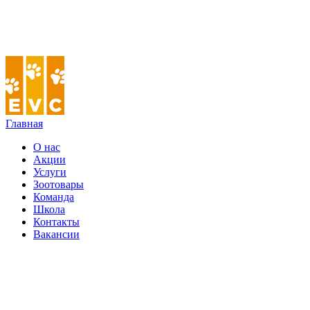
Главная
О нас
Акции
Услуги
Зоотовары
Команда
Школа
Контакты
Вакансии