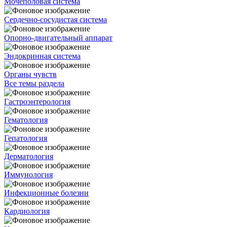
Мочеполовая система
Сердечно-сосудистая система
Опорно-двигательный аппарат
Эндокринная система
Органы чувств
Все темы раздела
Гастроэнтерология
Гематология
Гепатология
Дерматология
Иммунология
Инфекционные болезни
Кардиология