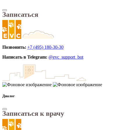
Записаться
Позвонить:
+7 (495) 180-30-30
Написать в Telegram:
@evc_support_bot
Диалог
Записаться к врачу