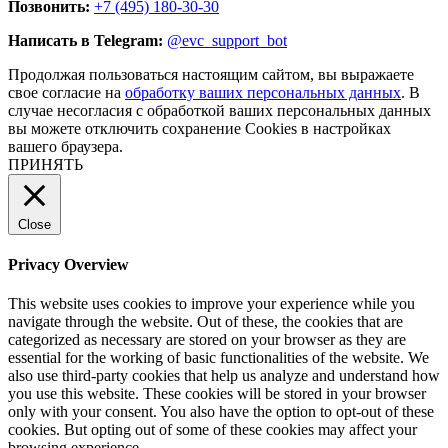
Позвонить:
+7 (495) 180-30-30
Написать в Telegram:
@evc_support_bot
Продолжая пользоваться настоящим сайтом, вы выражаете
свое согласие на
обработку ваших персональных данных
. В
случае несогласия с обработкой ваших персональных данных
вы можете отключить сохранение Cookies в настройках
вашего браузера.
ПРИНЯТЬ
Close
Privacy Overview
This website uses cookies to improve your experience while you
navigate through the website. Out of these, the cookies that are
categorized as necessary are stored on your browser as they are
essential for the working of basic functionalities of the website. We
also use third-party cookies that help us analyze and understand how
you use this website. These cookies will be stored in your browser
only with your consent. You also have the option to opt-out of these
cookies. But opting out of some of these cookies may affect your
browsing experience.