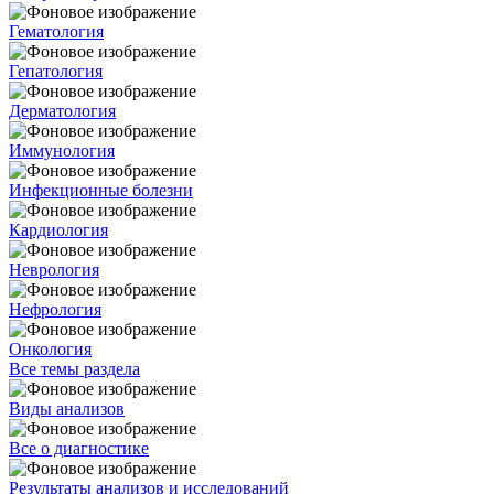
Гематология
Гепатология
Дерматология
Иммунология
Инфекционные болезни
Кардиология
Неврология
Нефрология
Онкология
Все темы раздела
Виды анализов
Все о диагностике
Результаты анализов и исследований