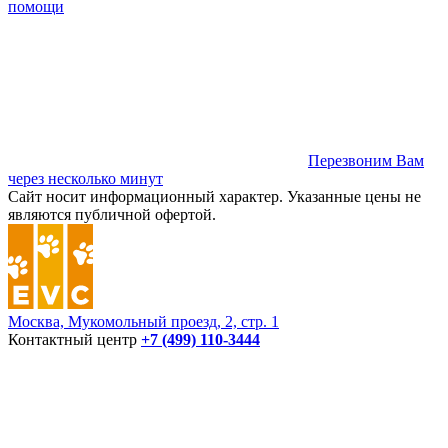
помощи
Перезвоним Вам
через несколько минут
Сайт носит информационный характер. Указанные цены не
являются публичной офертой.
Москва, Мукомольный проезд, 2, стр. 1
Контактный центр
+7 (499) 110-3444