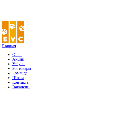
Главная
О нас
Акции
Услуги
Зоотовары
Команда
Школа
Контакты
Вакансии