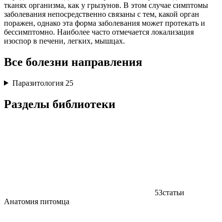
тканях организма, как у грызунов. В этом случае симптомы
заболевания непосредственно связаны с тем, какой орган
поражен, однако эта форма заболевания может протекать и
бессимптомно. Наиболее часто отмечается локализация
изоспор в печени, легких, мышцах.
Все болезни направления
Паразитология
25
Разделы библиотеки
53
статьи
Анатомия питомца