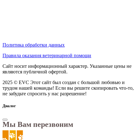
Политика обработки данных
Правила оказания ветеринарной помощи
Сайт носит информационный характер. Указанные цены не
являются публичной офертой.
2025 © EVC
Этот сайт был создан с большой любовью и
трудом нашей команды! Если вы решите скопировать что-то,
не забудьте спросить у нас разрешение!
Диалог
Мы Вам перезвоним