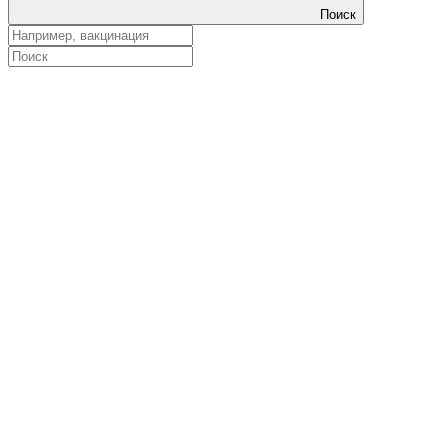
Поиск