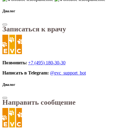
Диалог
Записаться к врачу
Позвонить:
+7 (495) 180-30-30
Написать в Telegram:
@evc_support_bot
Диалог
Направить сообщение