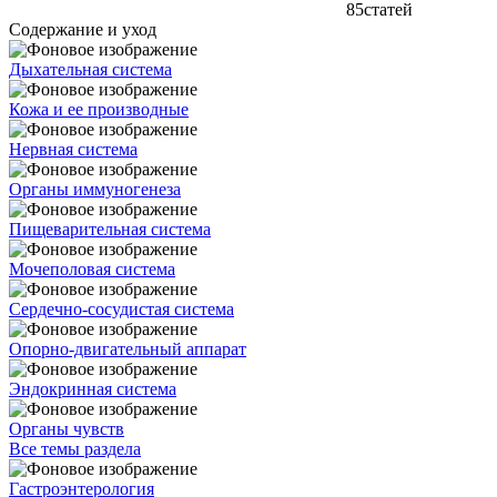
85
статей
Содержание и уход
Дыхательная система
Кожа и ее производные
Нервная система
Органы иммуногенеза
Пищеварительная система
Мочеполовая система
Сердечно-сосудистая система
Опорно-двигательный аппарат
Эндокринная система
Органы чувств
Все темы раздела
Гастроэнтерология