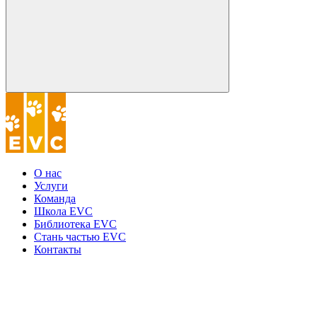
О нас
Услуги
Команда
Школа EVC
Библиотека EVC
Стань частью EVC
Контакты