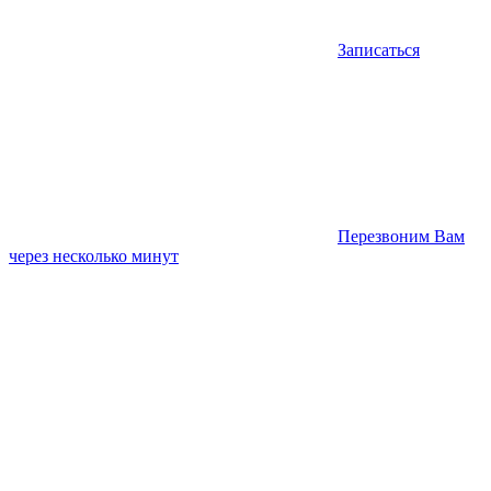
Записаться
Перезвоним Вам
через несколько минут