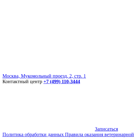
Москва, Мукомольный проезд, 2, стр. 1
Контактный центр
+7 (499) 110-3444
Записаться
Политика обработки данных
Правила оказания ветеринарной