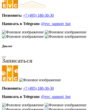
Позвонить:
+7 (495) 180-30-30
Написать в Telegram:
@evc_support_bot
Диалог
Записаться
Позвонить:
+7 (495) 180-30-30
Написать в Telegram:
@evc_support_bot