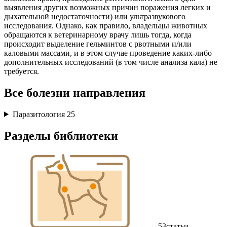
выявления других возможных причин поражения легких и
дыхательной недостаточности) или ультразвукового
исследования. Однако, как правило, владельцы животных
обращаются к ветеринарному врачу лишь тогда, когда
происходит выделение гельминтов с рвотными и/или
каловыми массами, и в этом случае проведение каких-либо
дополнительных исследований (в том числе анализа кала) не
требуется.
Все болезни направления
Паразитология
25
Разделы библиотеки
53
статьи