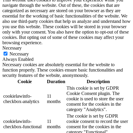
navigate through the website. Out of these, the cookies that are
categorized as necessary are stored on your browser as they are
essential for the working of basic functionalities of the website. We
also use third-party cookies that help us analyze and understand how
you use this website. These cookies will be stored in your browser
only with your consent. You also have the option to opt-out of these
cookies. But opting out of some of these cookies may affect your
browsing experience.
Necessary
Necessary
Always Enabled
Necessary cookies are absolutely essential for the website to
function properly. These cookies ensure basic functionalities and
security features of the website, anonymously.
Cookie
Duration
Description
This cookie is set by GDPR
Cookie Consent plugin. The
cookielawinfo-
11
cookie is used to store the user
checkbox-analytics
months
consent for the cookies in the
category "Analytics".
The cookie is set by GDPR
cookielawinfo-
11
cookie consent to record the user
checkbox-functional
months
consent for the cookies in the
category "Functional".