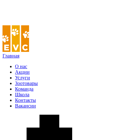
Главная
О нас
Акции
Услуги
Зоотовары
Команда
Школа
Контакты
Вакансии