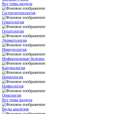
Все темы раздела
Гастроэнтерология
Гематология
Гепатология
Дерматология
Иммунология
Инфекционные болезни
Кардиология
Неврология
Нефрология
Онкология
Все темы раздела
Виды анализов