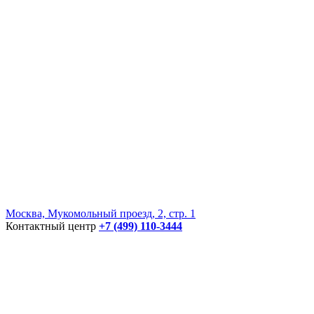
Москва, Мукомольный проезд, 2, стр. 1
Контактный центр
+7 (499) 110-3444