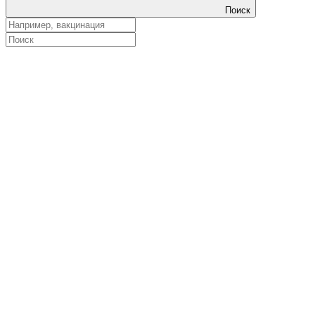
Поиск