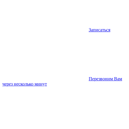
Записаться
Перезвоним Вам
через несколько минут