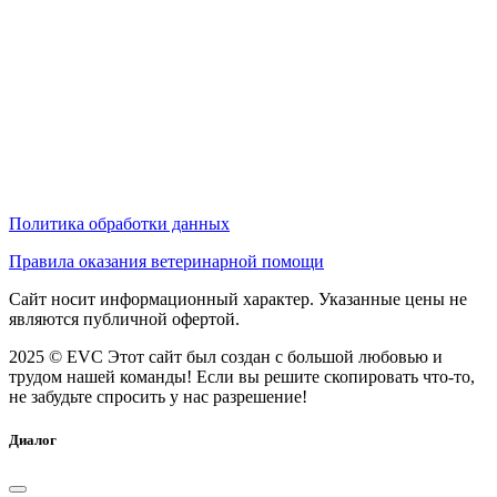
Политика обработки данных
Правила оказания ветеринарной помощи
Сайт носит информационный характер. Указанные цены не
являются публичной офертой.
2025 © EVC
Этот сайт был создан с большой любовью и
трудом нашей команды! Если вы решите скопировать что-то,
не забудьте спросить у нас разрешение!
Диалог