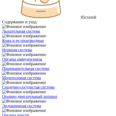
85
статей
Содержание и уход
Дыхательная система
Кожа и ее производные
Нервная система
Органы иммуногенеза
Пищеварительная система
Мочеполовая система
Сердечно-сосудистая система
Опорно-двигательный аппарат
Эндокринная система
Органы чувств