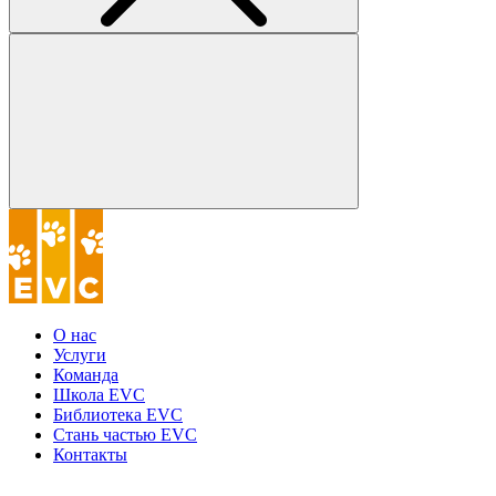
О нас
Услуги
Команда
Школа EVC
Библиотека EVC
Стань частью EVC
Контакты