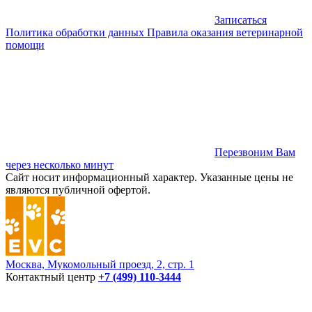
Записаться
Политика обработки данных
Правила оказания ветеринарной
помощи
Перезвоним Вам
через несколько минут
Сайт носит информационный характер. Указанные цены не
являются публичной офертой.
Москва, Мукомольный проезд, 2, стр. 1
Контактный центр
+7 (499) 110-3444