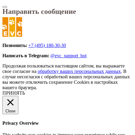
Направить сообщение
Позвонить:
+7 (495) 180-30-30
Написать в Telegram:
@evc_support_bot
Продолжая пользоваться настоящим сайтом, вы выражаете
свое согласие на
обработку ваших персональных данных
. В
случае несогласия с обработкой ваших персональных данных
вы можете отключить сохранение Cookies в настройках
вашего браузера.
ПРИНЯТЬ
Close
Privacy Overview
This website uses cookies to improve your experience while you