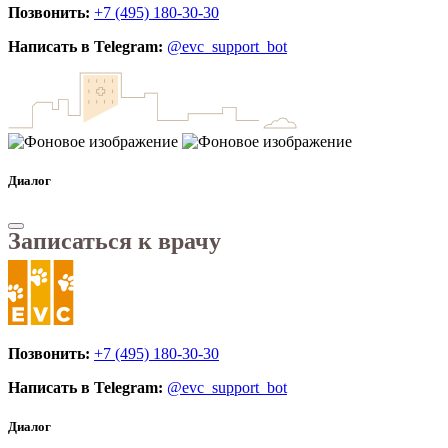
Позвонить:
+7 (495) 180-30-30
Написать в Telegram:
@evc_support_bot
Диалог
Записаться к врачу
Позвонить:
+7 (495) 180-30-30
Написать в Telegram:
@evc_support_bot
Диалог