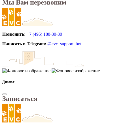
Мы Вам перезвоним
Позвонить:
+7 (495) 180-30-30
Написать в Telegram:
@evc_support_bot
Диалог
Записаться