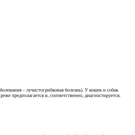
олевания – лучистогрибковая болезнь). У кошек и собак
 реже предполагается и, соответственно, диагностируется.