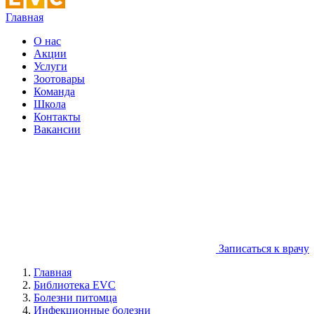
Главная
О нас
Акции
Услуги
Зоотовары
Команда
Школа
Контакты
Вакансии
Записаться к врачу
Главная
Библиотека EVC
Болезни питомца
Инфекционные болезни