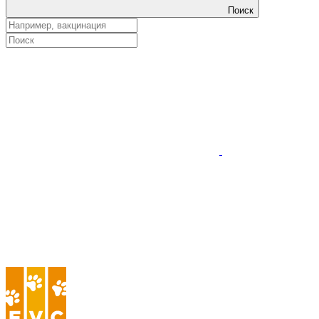
Поиск