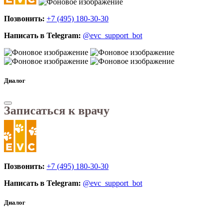
Позвонить:
+7 (495) 180-30-30
Написать в Telegram:
@evc_support_bot
Диалог
Записаться к врачу
Позвонить:
+7 (495) 180-30-30
Написать в Telegram:
@evc_support_bot
Диалог