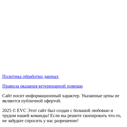
Политика обработки данных
Правила оказания ветеринарной помощи
Сайт носит информационный характер. Указанные цены не
являются публичной офертой.
2025 © EVC
Этот сайт был создан с большой любовью и
трудом нашей команды! Если вы решите скопировать что-то,
не забудьте спросить у нас разрешение!