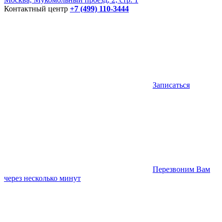
Контактный центр
+7 (499) 110-3444
Записаться
Перезвоним Вам
через несколько минут