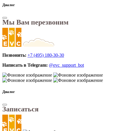
Диалог
Мы Вам перезвоним
Позвонить:
+7 (495) 180-30-30
Написать в Telegram:
@evc_support_bot
Диалог
Записаться