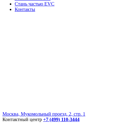
Стань частью EVC
Контакты
Москва, Мукомольный проезд, 2, стр. 1
Контактный центр
+7 (499) 110-3444