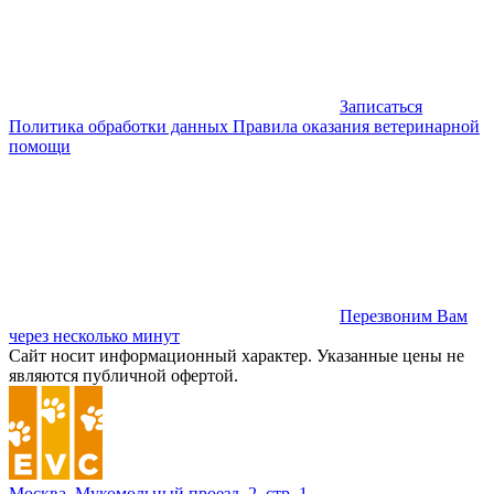
Записаться
Политика обработки данных
Правила оказания ветеринарной
помощи
Перезвоним Вам
через несколько минут
Сайт носит информационный характер. Указанные цены не
являются публичной офертой.
Москва, Мукомольный проезд, 2, стр. 1