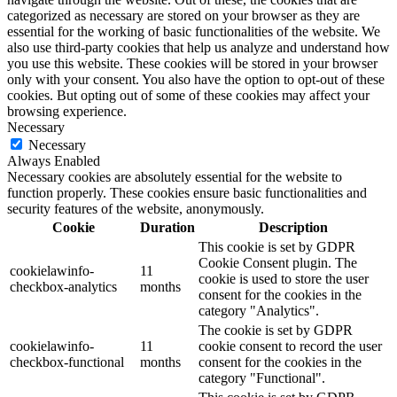
categorized as necessary are stored on your browser as they are
essential for the working of basic functionalities of the website. We
also use third-party cookies that help us analyze and understand how
you use this website. These cookies will be stored in your browser
only with your consent. You also have the option to opt-out of these
cookies. But opting out of some of these cookies may affect your
browsing experience.
Necessary
Necessary
Always Enabled
Necessary cookies are absolutely essential for the website to
function properly. These cookies ensure basic functionalities and
security features of the website, anonymously.
Cookie
Duration
Description
This cookie is set by GDPR
Cookie Consent plugin. The
cookielawinfo-
11
cookie is used to store the user
checkbox-analytics
months
consent for the cookies in the
category "Analytics".
The cookie is set by GDPR
cookielawinfo-
11
cookie consent to record the user
checkbox-functional
months
consent for the cookies in the
category "Functional".