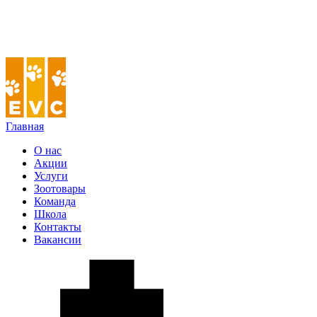
Главная
О нас
Акции
Услуги
Зоотовары
Команда
Школа
Контакты
Вакансии