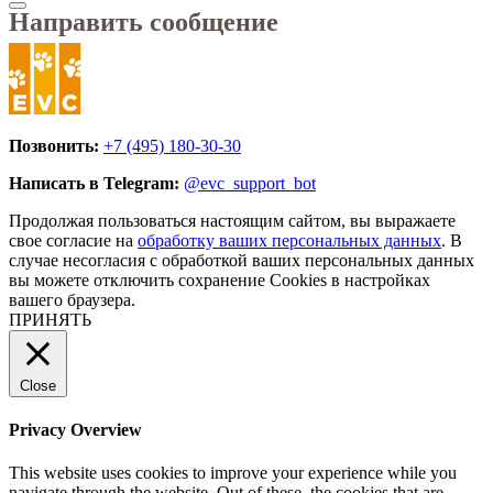
Направить сообщение
Позвонить:
+7 (495) 180-30-30
Написать в Telegram:
@evc_support_bot
Продолжая пользоваться настоящим сайтом, вы выражаете
свое согласие на
обработку ваших персональных данных
. В
случае несогласия с обработкой ваших персональных данных
вы можете отключить сохранение Cookies в настройках
вашего браузера.
ПРИНЯТЬ
Close
Privacy Overview
This website uses cookies to improve your experience while you
navigate through the website. Out of these, the cookies that are