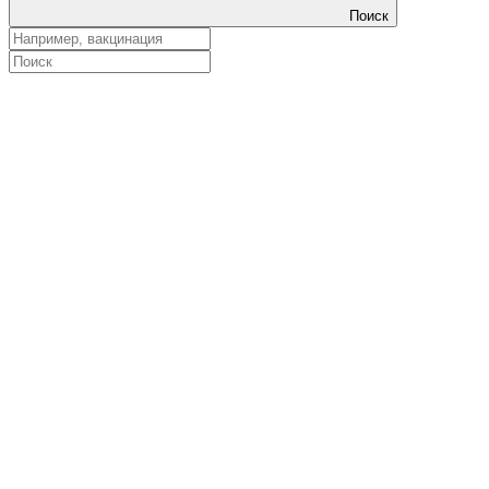
Поиск