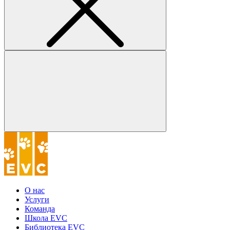
О нас
Услуги
Команда
Школа EVC
Библиотека EVC