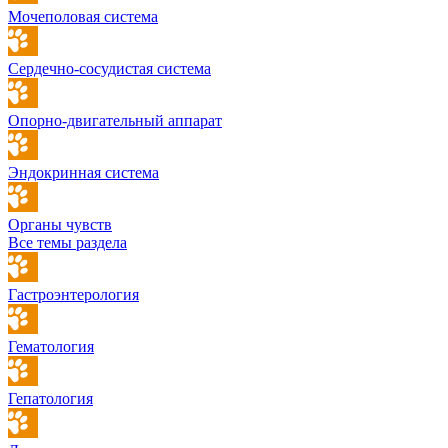
Мочеполовая система
Сердечно-сосудистая система
Опорно-двигательный аппарат
Эндокринная система
Органы чувств
Все темы раздела
Гастроэнтерология
Гематология
Гепатология