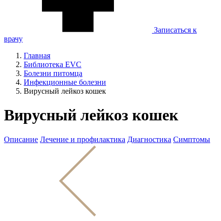
Записаться к
врачу
Главная
Библиотека EVC
Болезни питомца
Инфекционные болезни
Вирусный лейкоз кошек
Вирусный лейкоз кошек
Описание
Лечение и профилактика
Диагностика
Симптомы