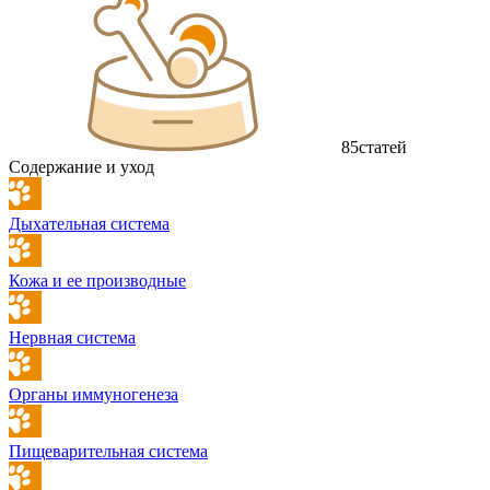
85
статей
Содержание и уход
Дыхательная система
Кожа и ее производные
Нервная система
Органы иммуногенеза
Пищеварительная система