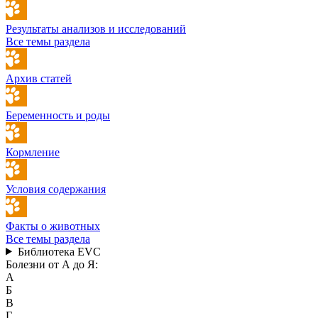
Результаты анализов и исследований
Все темы раздела
Архив статей
Беременность и роды
Кормление
Условия содержания
Факты о животных
Все темы раздела
Библиотека EVC
Болезни от А до Я:
А
Б
В
Г