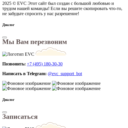
2025 © EVC
Этот сайт был создан с большой любовью и
трудом нашей команды! Если вы решите скопировать что-то,
не забудьте спросить у нас разрешение!
Диалог
Мы Вам перезвоним
Позвонить:
+7 (495) 180-30-30
Написать в Telegram:
@evc_support_bot
Диалог
Записаться