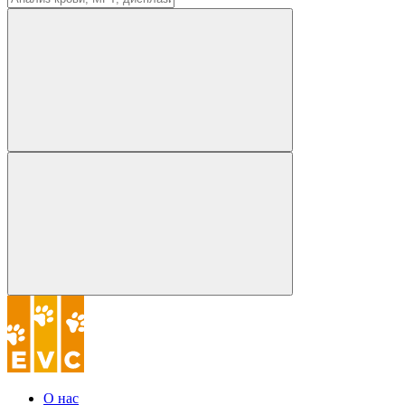
О нас