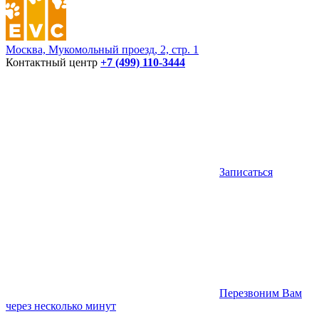
Москва, Мукомольный проезд, 2, стр. 1
Контактный центр
+7 (499) 110-3444
Записаться
Перезвоним Вам
через несколько минут