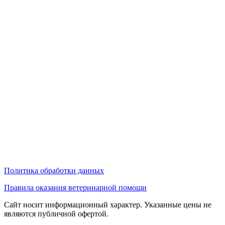
Политика обработки данных
Правила оказания ветеринарной помощи
Сайт носит информационный характер. Указанные цены не
являются публичной офертой.