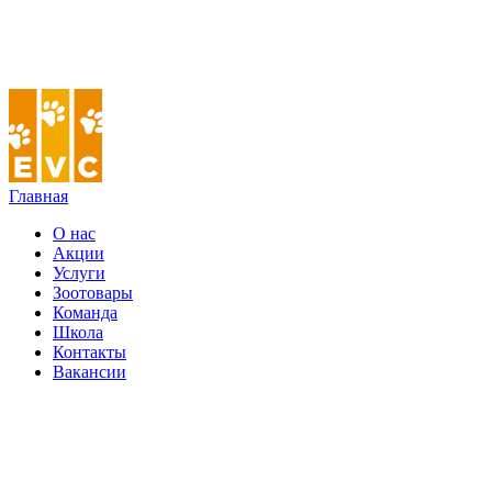
Главная
О нас
Акции
Услуги
Зоотовары
Команда
Школа
Контакты
Вакансии