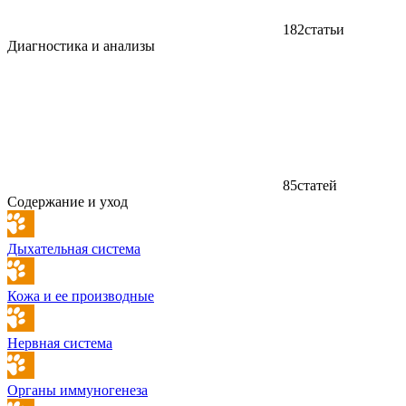
182
статьи
Диагностика и анализы
85
статей
Содержание и уход
Дыхательная система
Кожа и ее производные
Нервная система
Органы иммуногенеза