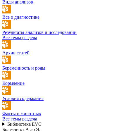
Виды анализов
Все о диагностике
Результаты анализов и исследований
Все темы раздела
Архив статей
Беременность и роды
Кормление
Условия содержания
Факты о животных
Все темы раздела
Библиотека EVC
Болезни от А до Я: