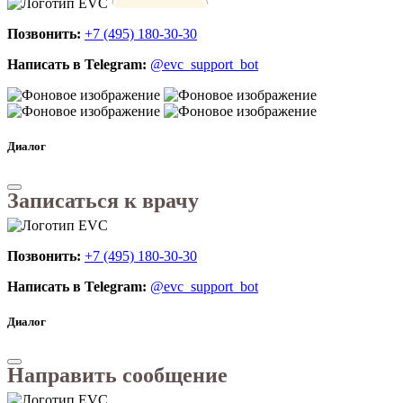
Позвонить:
+7 (495) 180-30-30
Написать в Telegram:
@evc_support_bot
Диалог
Записаться к врачу
Позвонить:
+7 (495) 180-30-30
Написать в Telegram:
@evc_support_bot
Диалог
Направить сообщение