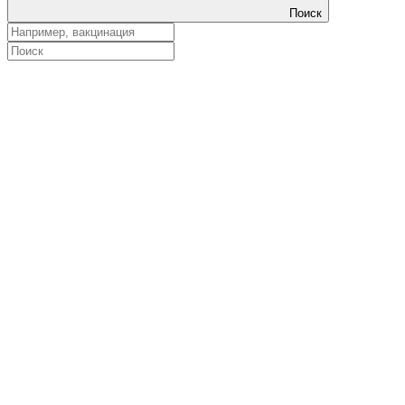
Поиск