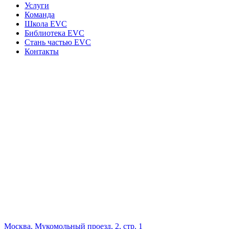
Услуги
Команда
Школа EVC
Библиотека EVC
Стань частью EVC
Контакты
Москва, Мукомольный проезд, 2, стр. 1