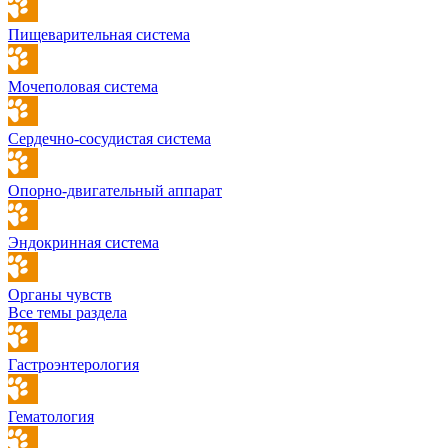
Пищеварительная система
Мочеполовая система
Сердечно-сосудистая система
Опорно-двигательный аппарат
Эндокринная система
Органы чувств
Все темы раздела
Гастроэнтерология
Гематология