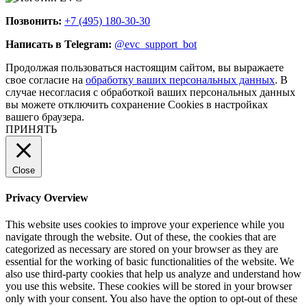
Позвонить:
+7 (495) 180-30-30
Написать в Telegram:
@evc_support_bot
Продолжая пользоваться настоящим сайтом, вы выражаете
свое согласие на
обработку ваших персональных данных
. В
случае несогласия с обработкой ваших персональных данных
вы можете отключить сохранение Cookies в настройках
вашего браузера.
ПРИНЯТЬ
Close
Privacy Overview
This website uses cookies to improve your experience while you
navigate through the website. Out of these, the cookies that are
categorized as necessary are stored on your browser as they are
essential for the working of basic functionalities of the website. We
also use third-party cookies that help us analyze and understand how
you use this website. These cookies will be stored in your browser
only with your consent. You also have the option to opt-out of these