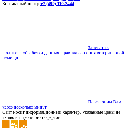
Контактный центр
+7 (499) 110-3444
Записаться
Политика обработки данных
Правила оказания ветеринарной
помощи
Перезвоним Вам
через несколько минут
Сайт носит информационный характер. Указанные цены не
являются публичной офертой.