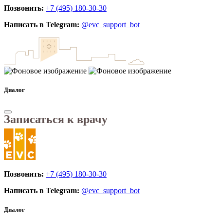
Позвонить:
+7 (495) 180-30-30
Написать в Telegram:
@evc_support_bot
Диалог
Записаться к врачу
Позвонить:
+7 (495) 180-30-30
Написать в Telegram:
@evc_support_bot
Диалог