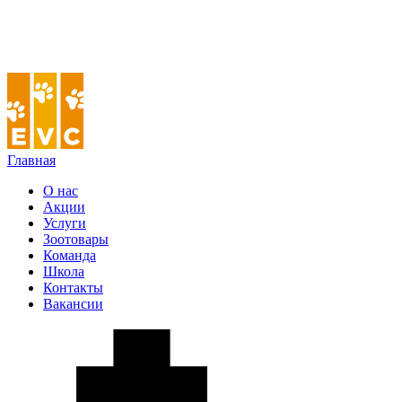
Главная
О нас
Акции
Услуги
Зоотовары
Команда
Школа
Контакты
Вакансии