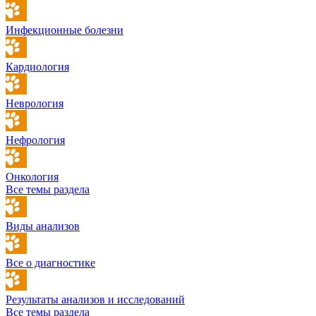
Инфекционные болезни
Кардиология
Неврология
Нефрология
Онкология
Все темы раздела
Виды анализов
Все о диагностике
Результаты анализов и исследований
Все темы раздела