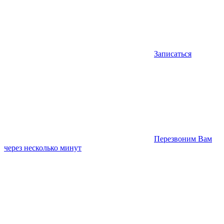
Записаться
Перезвоним Вам
через несколько минут