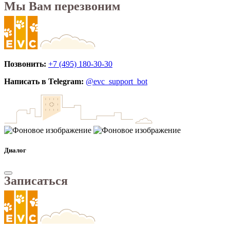
Мы Вам перезвоним
Позвонить:
+7 (495) 180-30-30
Написать в Telegram:
@evc_support_bot
Диалог
Записаться