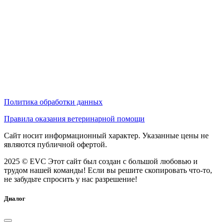
Политика обработки данных
Правила оказания ветеринарной помощи
Сайт носит информационный характер. Указанные цены не
являются публичной офертой.
2025 © EVC
Этот сайт был создан с большой любовью и
трудом нашей команды! Если вы решите скопировать что-то,
не забудьте спросить у нас разрешение!
Диалог