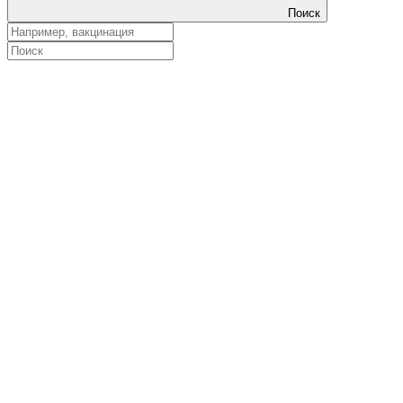
Поиск