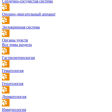
Сердечно-сосудистая система
Опорно-двигательный аппарат
Эндокринная система
Органы чувств
Все темы раздела
Гастроэнтерология
Гематология
Гепатология
Дерматология
Иммунология