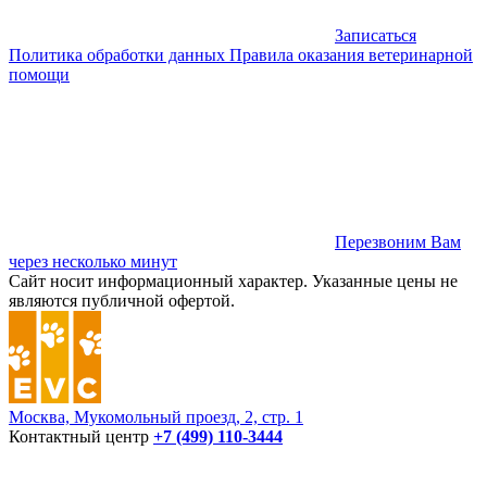
Записаться
Политика обработки данных
Правила оказания ветеринарной
помощи
Перезвоним Вам
через несколько минут
Сайт носит информационный характер. Указанные цены не
являются публичной офертой.
Москва, Мукомольный проезд, 2, стр. 1
Контактный центр
+7 (499) 110-3444