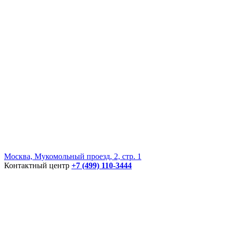
Москва, Мукомольный проезд, 2, стр. 1
Контактный центр
+7 (499) 110-3444