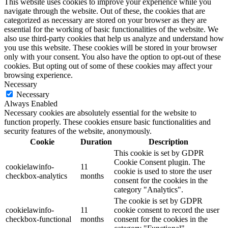
This website uses cookies to improve your experience while you
navigate through the website. Out of these, the cookies that are
categorized as necessary are stored on your browser as they are
essential for the working of basic functionalities of the website. We
also use third-party cookies that help us analyze and understand how
you use this website. These cookies will be stored in your browser
only with your consent. You also have the option to opt-out of these
cookies. But opting out of some of these cookies may affect your
browsing experience.
Necessary
Necessary
Always Enabled
Necessary cookies are absolutely essential for the website to
function properly. These cookies ensure basic functionalities and
security features of the website, anonymously.
Cookie
Duration
Description
This cookie is set by GDPR
Cookie Consent plugin. The
cookielawinfo-
11
cookie is used to store the user
checkbox-analytics
months
consent for the cookies in the
category "Analytics".
The cookie is set by GDPR
cookielawinfo-
11
cookie consent to record the user
checkbox-functional
months
consent for the cookies in the