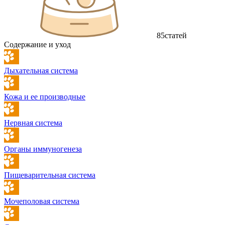
85
статей
Содержание и уход
Дыхательная система
Кожа и ее производные
Нервная система
Органы иммуногенеза
Пищеварительная система
Мочеполовая система