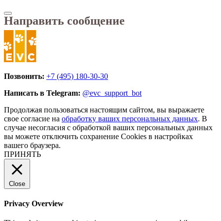
Направить сообщение
Позвонить:
+7 (495) 180-30-30
Написать в Telegram:
@evc_support_bot
Продолжая пользоваться настоящим сайтом, вы выражаете
свое согласие на
обработку ваших персональных данных
. В
случае несогласия с обработкой ваших персональных данных
вы можете отключить сохранение Cookies в настройках
вашего браузера.
ПРИНЯТЬ
Close
Privacy Overview