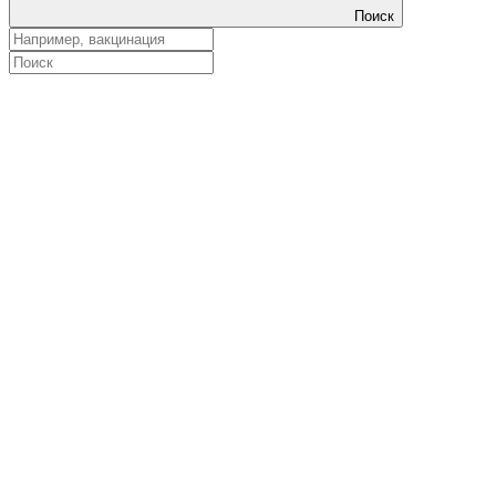
Поиск