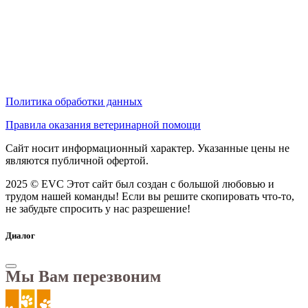
Политика обработки данных
Правила оказания ветеринарной помощи
Сайт носит информационный характер. Указанные цены не
являются публичной офертой.
2025 © EVC
Этот сайт был создан с большой любовью и
трудом нашей команды! Если вы решите скопировать что-то,
не забудьте спросить у нас разрешение!
Диалог
Мы Вам перезвоним