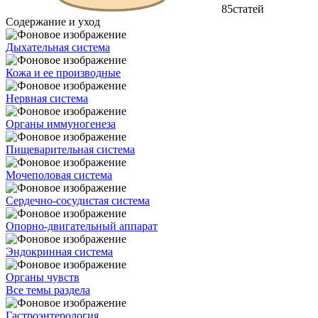
85
статей
Содержание и уход
Дыхательная система
Кожа и ее производные
Нервная система
Органы иммуногенеза
Пищеварительная система
Мочеполовая система
Сердечно-сосудистая система
Опорно-двигательный аппарат
Эндокринная система
Органы чувств
Все темы раздела
Гастроэнтерология