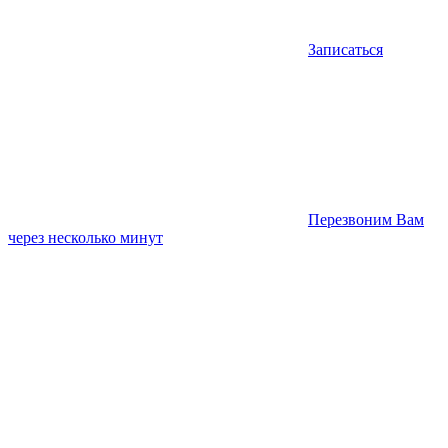
Записаться
Перезвоним Вам
через несколько минут