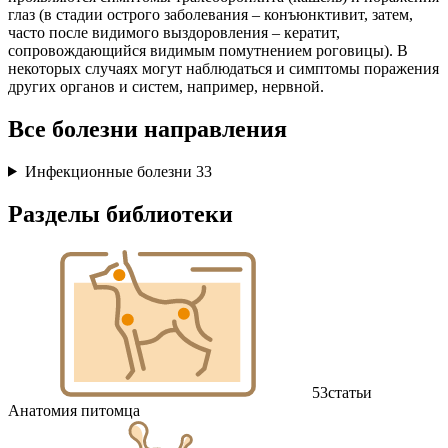
глаз (в стадии острого заболевания – конъюнктивит, затем,
часто после видимого выздоровления – кератит,
сопровождающийся видимым помутнением роговицы). В
некоторых случаях могут наблюдаться и симптомы поражения
других органов и систем, например, нервной.
Все болезни направления
Инфекционные болезни
33
Разделы библиотеки
53
статьи
Анатомия питомца