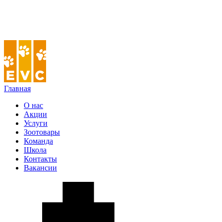
Главная
О нас
Акции
Услуги
Зоотовары
Команда
Школа
Контакты
Вакансии