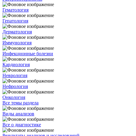
Гематология
Гепатология
Дерматология
Иммунология
Инфекционные болезни
Кардиология
Неврология
Нефрология
Онкология
Все темы раздела
Виды анализов
Все о диагностике
Результаты анализов и исследований