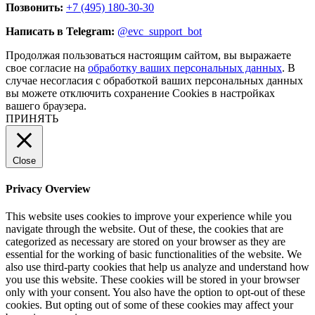
Позвонить:
+7 (495) 180-30-30
Написать в Telegram:
@evc_support_bot
Продолжая пользоваться настоящим сайтом, вы выражаете
свое согласие на
обработку ваших персональных данных
. В
случае несогласия с обработкой ваших персональных данных
вы можете отключить сохранение Cookies в настройках
вашего браузера.
ПРИНЯТЬ
Close
Privacy Overview
This website uses cookies to improve your experience while you
navigate through the website. Out of these, the cookies that are
categorized as necessary are stored on your browser as they are
essential for the working of basic functionalities of the website. We
also use third-party cookies that help us analyze and understand how
you use this website. These cookies will be stored in your browser
only with your consent. You also have the option to opt-out of these
cookies. But opting out of some of these cookies may affect your