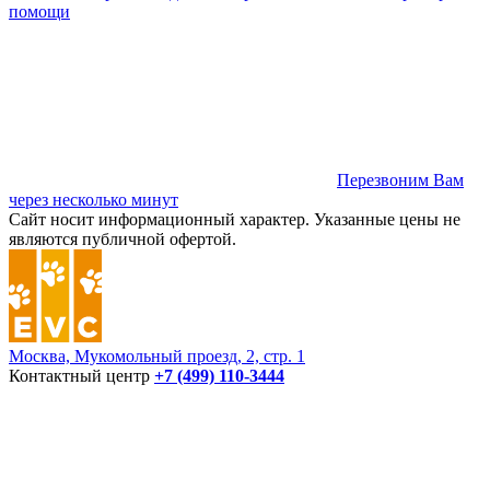
помощи
Перезвоним Вам
через несколько минут
Сайт носит информационный характер. Указанные цены не
являются публичной офертой.
Москва, Мукомольный проезд, 2, стр. 1
Контактный центр
+7 (499) 110-3444