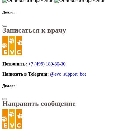
Диалог
Записаться к врачу
Позвонить:
+7 (495) 180-30-30
Написать в Telegram:
@evc_support_bot
Диалог
Направить сообщение