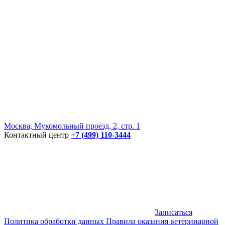
Москва, Мукомольный проезд, 2, стр. 1
Контактный центр
+7 (499) 110-3444
Записаться
Политика обработки данных
Правила оказания ветеринарной