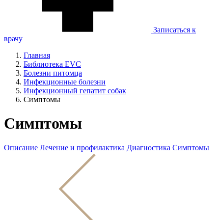
Записаться к
врачу
Главная
Библиотека EVC
Болезни питомца
Инфекционные болезни
Инфекционный гепатит собак
Симптомы
Симптомы
Описание
Лечение и профилактика
Диагностика
Симптомы