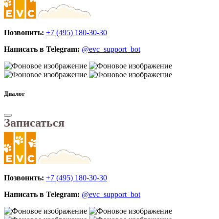
Позвонить:
+7 (495) 180-30-30
Написать в Telegram:
@evc_support_bot
Диалог
Записаться
Позвонить:
+7 (495) 180-30-30
Написать в Telegram:
@evc_support_bot